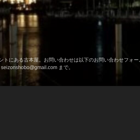
ントにある古本屋。お問い合わせは以下のお問い合わせフォー
izonshobo@gmail.com まで。