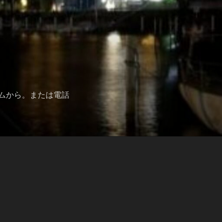
ムから。または電話