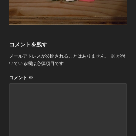
コメントを残す
メールアドレスが公開されることはありません。
※
が付
いている欄は必須項目です
コメント
※