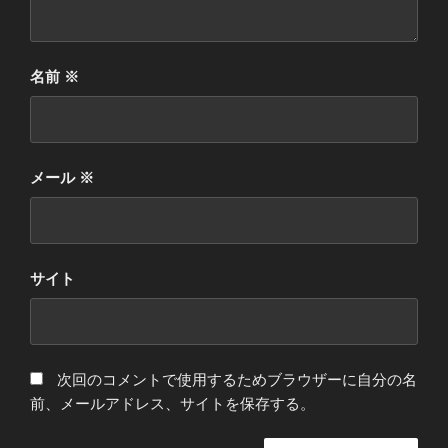
名前
※
メール
※
サイト
次回のコメントで使用するためブラウザーに自分の名
前、メールアドレス、サイトを保存する。