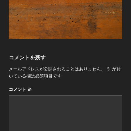
コメントを残す
メールアドレスが公開されることはありません。
※
が付
いている欄は必須項目です
コメント
※