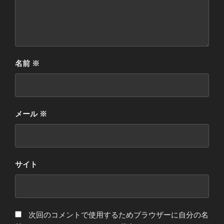
名前
※
メール
※
サイト
次回のコメントで使用するためブラウザーに自分の名