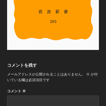
コメントを残す
メールアドレスが公開されることはありません。
※
が付
いている欄は必須項目です
コメント
※