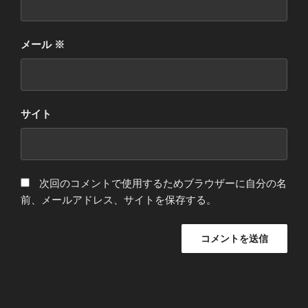
メール
※
サイト
次回のコメントで使用するためブラウザーに自分の名
前、メールアドレス、サイトを保存する。