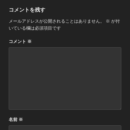
コメントを残す
メールアドレスが公開されることはありません。
※
が付
いている欄は必須項目です
コメント
※
名前
※