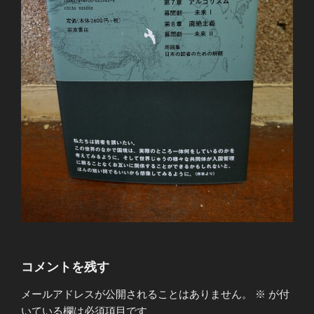
コメントを残す
メールアドレスが公開されることはありません。
※
が付
いている欄は必須項目です