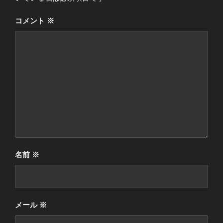
コメント
※
名前
※
メール
※