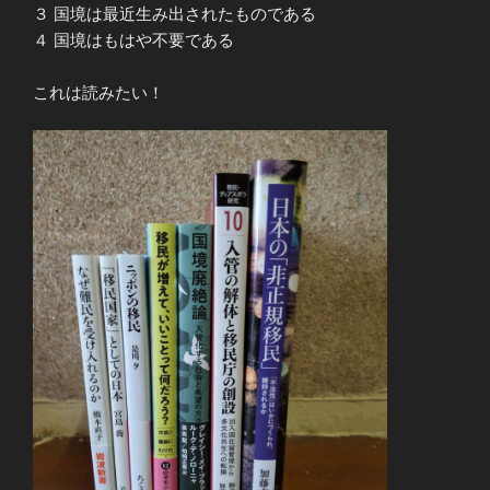
３ 国境は最近生み出されたものである
４ 国境はもはや不要である
これは読みたい！