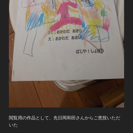
閲覧用の作品として、先日岡和田さんからご恵投いただ
いた