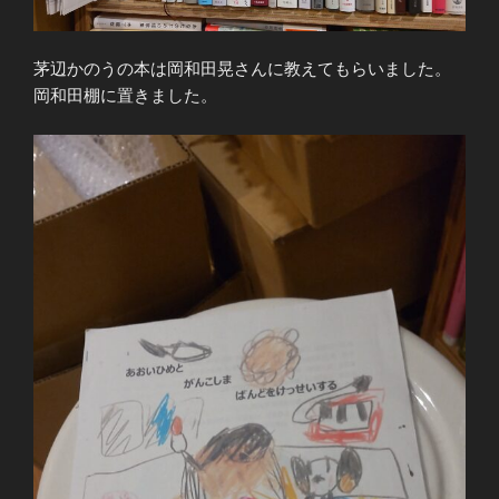
茅辺かのうの本は岡和田晃さんに教えてもらいました。
岡和田棚に置きました。