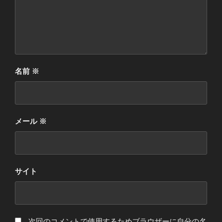
名前
※
メール
※
サイト
次回のコメントで使用するためブラウザーに自分の名