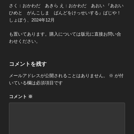
さく：おかわだ あきら え：おかわだ あおい 『あおい
ひめと がんこしま ばんどをけっせいする』ばじや！
しょぼう、2024年12月
も置いてあります。購入については版元に直接お問い合
わせください。
コメントを残す
メールアドレスが公開されることはありません。
※
が付
いている欄は必須項目です
コメント
※