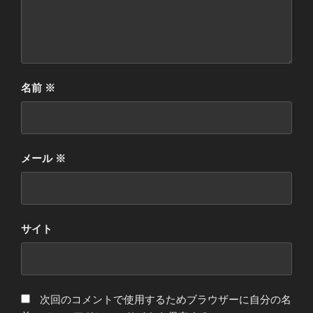
名前
※
メール
※
サイト
次回のコメントで使用するためブラウザーに自分の名