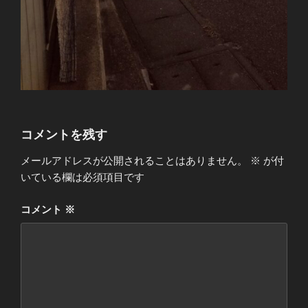
コメントを残す
メールアドレスが公開されることはありません。
※
が付
いている欄は必須項目です
コメント
※