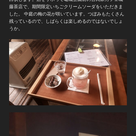
藤茶店で、期間限定いちごクリームソーダをいただきま
した。 中庭の梅の花が咲いています。つぼみもたくさん
残っているので、しばらくは楽しめるのではないでしょ
うか。