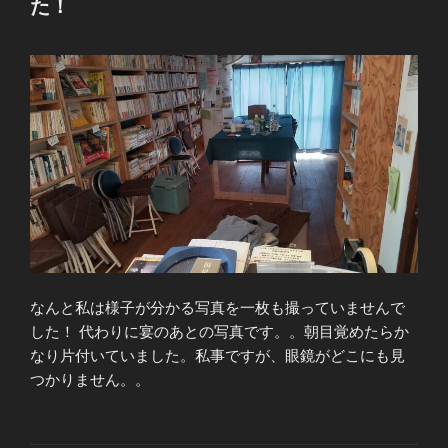
た！
なんと私は様子が分かる写真を一枚も撮っていませんで
した！ 代わりに宴のあとの写真です。。朝目覚めたらか
なり片付いていました。私事ですが、眼鏡がどこにも見
つかりません。。