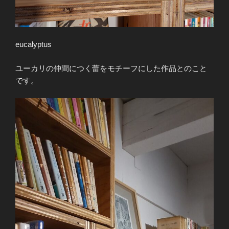
eucalyptus
ユーカリの仲間につく蕾をモチーフにした作品とのこと
です。