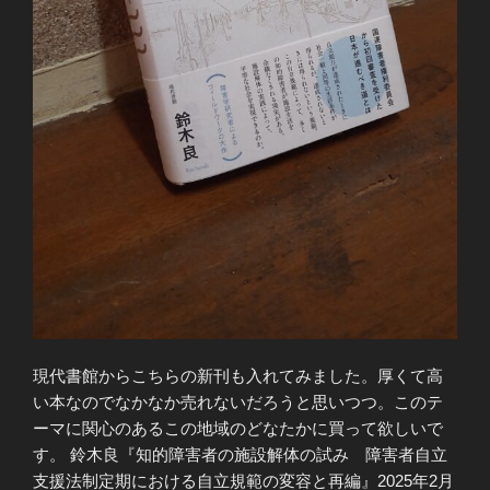
現代書館からこちらの新刊も入れてみました。厚くて高
い本なのでなかなか売れないだろうと思いつつ。このテ
ーマに関心のあるこの地域のどなたかに買って欲しいで
す。 鈴木良『知的障害者の施設解体の試み 障害者自立
支援法制定期における自立規範の変容と再編』2025年2月