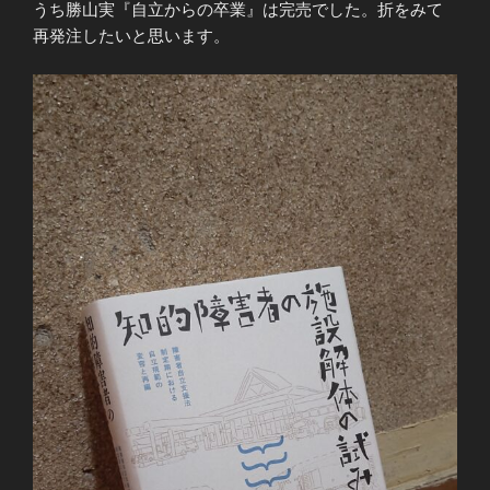
うち勝山実『自立からの卒業』は完売でした。折をみて
再発注したいと思います。