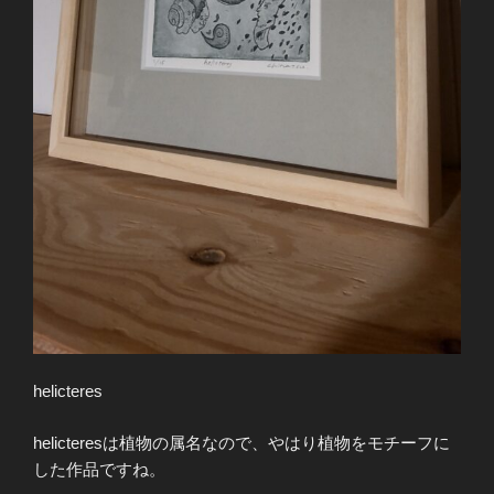
helicteres
helicteresは植物の属名なので、やはり植物をモチーフに
した作品ですね。