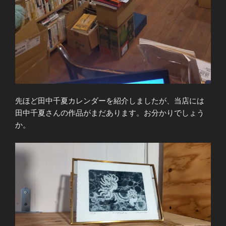
先ほど田中千夏カレンダーを紹介しましたが、当店には
田中千夏さんの作品がまだあります。お分かりでしょう
か。