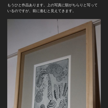
もうひと作品あります。上の写真に額がちらりと写って
いるのですが、前に進むと見えてきます。