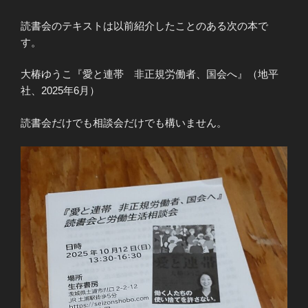
読書会のテキストは以前紹介したことのある次の本で
す。
大椿ゆうこ『愛と連帯 非正規労働者、国会へ』（地平
社、2025年6月）
読書会だけでも相談会だけでも構いません。