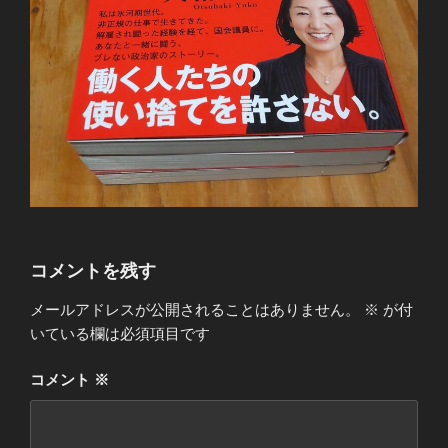
コメントを残す
メールアドレスが公開されることはありません。
※
が付
いている欄は必須項目です
コメント
※