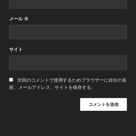
メール
※
サイト
次回のコメントで使用するためブラウザーに自分の名
前、メールアドレス、サイトを保存する。