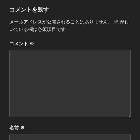
コメントを残す
メールアドレスが公開されることはありません。
※
が付
いている欄は必須項目です
コメント
※
名前
※