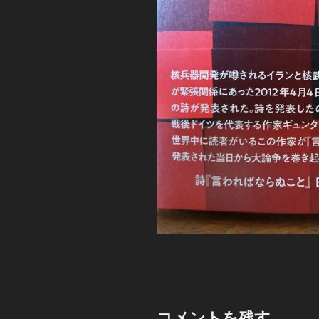
コメントを残す