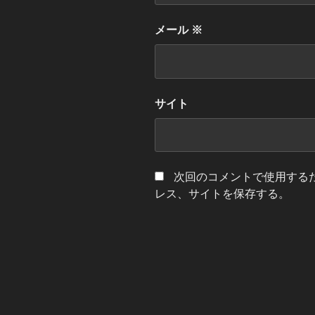
メール
※
サイト
次回のコメントで使用する
レス、サイトを保存する。