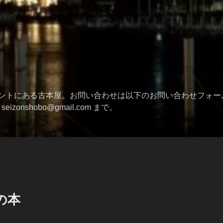
ントにある古本屋。お問い合わせは以下のお問い合わせフォー
izonshobo@gmail.com まで。
の本