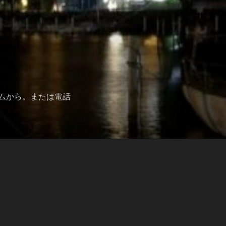
ムから。または電話