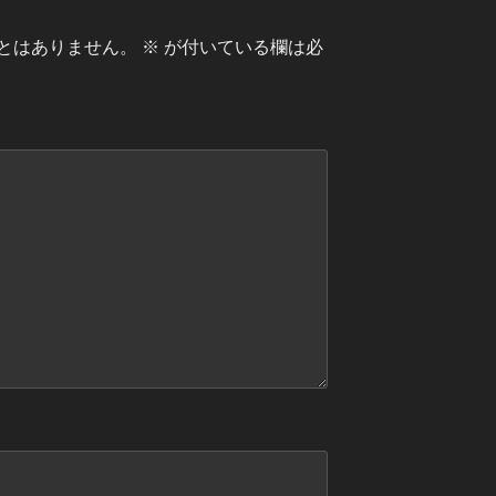
とはありません。
※
が付いている欄は必