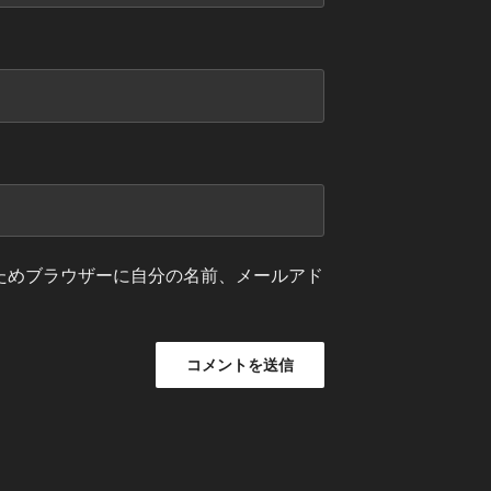
ためブラウザーに自分の名前、メールアド