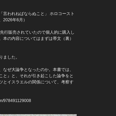
「言われねばならぬこと」 ホロコースト
2026年6月）
で先行販売されていたので個人的に購入し
。本の内容についてはまずは帯文（裏）
りました。
、なぜ大論争となったのか。本書では、
こと』と、それが引き起こした論争をと
ツとイスラエルの関係について、考察す
sbn/978491129008