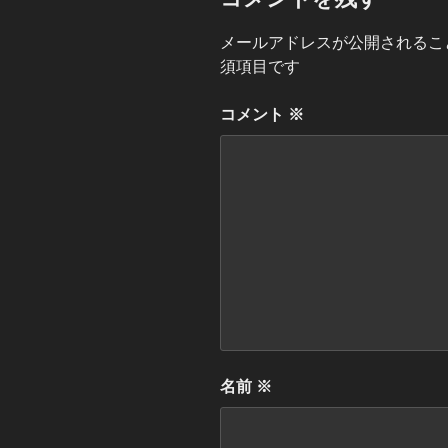
メールアドレスが公開されるこ
須項目です
コメント
※
名前
※