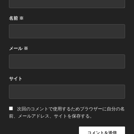
名前
※
メール
※
サイト
次回のコメントで使用するためブラウザーに自分の名
前、メールアドレス、サイトを保存する。