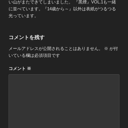
い山がまたできてしまいました。 『黒煙』VOL.1も一緒
に並べています。『14歳から～』以外は表紙がつるつる
光っています。
コメントを残す
メールアドレスが公開されることはありません。
※
が付
いている欄は必須項目です
コメント
※