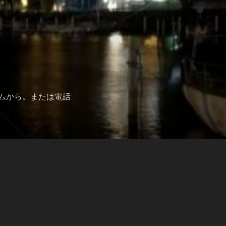
ムから。または電話