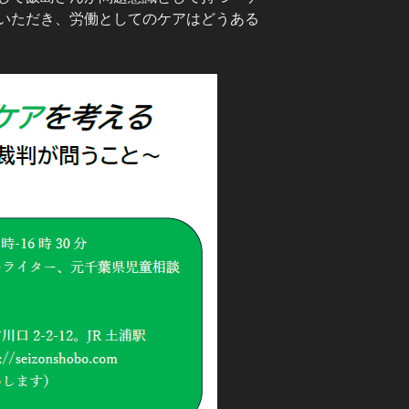
いただき、労働としてのケアはどうある