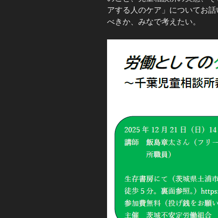
アする人のケア」についてお話
べきか、みなで考えたい。